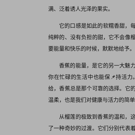
满、泛着诱人光泽的果实。
它的口感是如此的软糯香甜，
纯粹的、没有负担的甜，它不会像
要能量和快乐的时候，默默地给予。
香蕉的能量，是它的另一大魅
你在忙碌的生活中也能保📌持活
给，香蕉总是那个可靠的选择。它
温柔，也是我们对健康与活力的简单
从榴莲的极致到香蕉的温和，这
了一种奇妙的过渡。它们分别代表