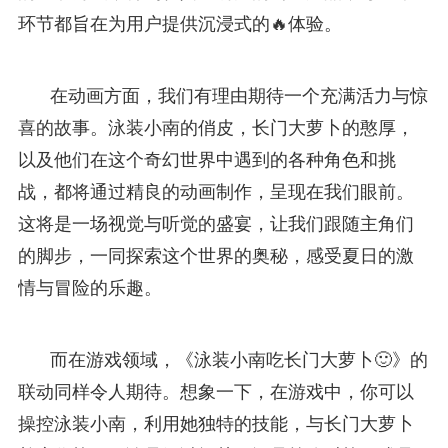
环节都旨在为用户提供沉浸式的🔥体验。
在动画方面，我们有理由期待一个充满活力与惊
喜的故事。泳装小南的俏皮，长门大萝卜的憨厚，
以及他们在这个奇幻世界中遇到的各种角色和挑
战，都将通过精良的动画制作，呈现在我们眼前。
这将是一场视觉与听觉的盛宴，让我们跟随主角们
的脚步，一同探索这个世界的奥秘，感受夏日的激
情与冒险的乐趣。
而在游戏领域，《泳装小南吃长门大萝卜🙂》的
联动同样令人期待。想象一下，在游戏中，你可以
操控泳装小南，利用她独特的技能，与长门大萝卜