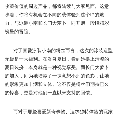
收藏价值的周边产品，都将陆续与大家见面。这意
味着，你将有机会在不同的载体验到这个IP的魅
力，与泳装小南和长门大萝卜一同开启一段段精彩
纷呈的冒险。
对于喜爱泳装小南的粉丝而言，这次的泳装造型
无疑是一大福利。在炎炎夏日，看到她换上清凉的
夏日装扮，本身就是一种视觉享受。而长门大萝卜
的加入，则为她增添了一抹意想不到的色彩，让她
的形象更加丰满和立体。这不仅是粉丝们期待已久
的惊喜，更是对他们一直以来支持的回馈。
而对于那些喜爱新奇事物、追求独特体验的玩家