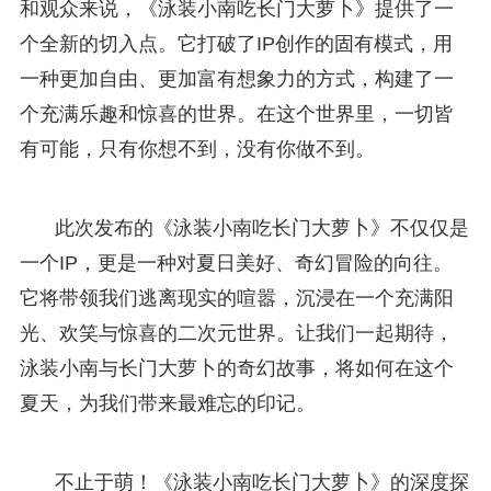
和观众来说，《泳装小南吃长门大萝卜》提供了一
个全新的切入点。它打破了IP创作的固有模式，用
一种更加自由、更加富有想象力的方式，构建了一
个充满乐趣和惊喜的世界。在这个世界里，一切皆
有可能，只有你想不到，没有你做不到。
此次发布的《泳装小南吃长门大萝卜》不仅仅是
一个IP，更是一种对夏日美好、奇幻冒险的向往。
它将带领我们逃离现实的喧嚣，沉浸在一个充满阳
光、欢笑与惊喜的二次元世界。让我们一起期待，
泳装小南与长门大萝卜的奇幻故事，将如何在这个
夏天，为我们带来最难忘的印记。
不止于萌！《泳装小南吃长门大萝卜》的深度探