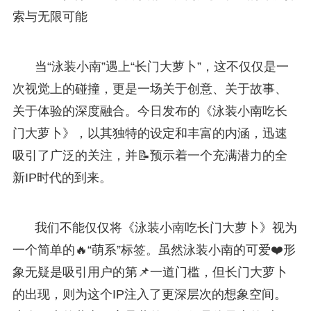
索与无限可能
当“泳装小南”遇上“长门大萝卜”，这不仅仅是一
次视觉上的碰撞，更是一场关于创意、关于故事、
关于体验的深度融合。今日发布的《泳装小南吃长
门大萝卜》，以其独特的设定和丰富的内涵，迅速
吸引了广泛的关注，并📝预示着一个充满潜力的全
新IP时代的到来。
我们不能仅仅将《泳装小南吃长门大萝卜》视为
一个简单的🔥“萌系”标签。虽然泳装小南的可爱❤️形
象无疑是吸引用户的第📌一道门槛，但长门大萝卜
的出现，则为这个IP注入了更深层次的想象空间。