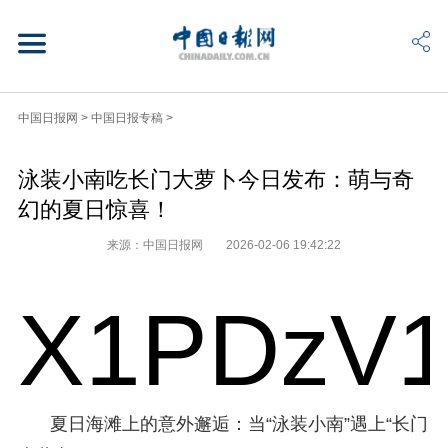
中国日报网
>
中国日报专稿
>
泳装小南吃长门大萝卜今日发布：萌与奇
幻的夏日惊喜！
来源：中国日报网
2026-02-06 19:42:22
X1PDzV1
夏日海滩上的意外邂逅：当“泳装小南”遇上“长门