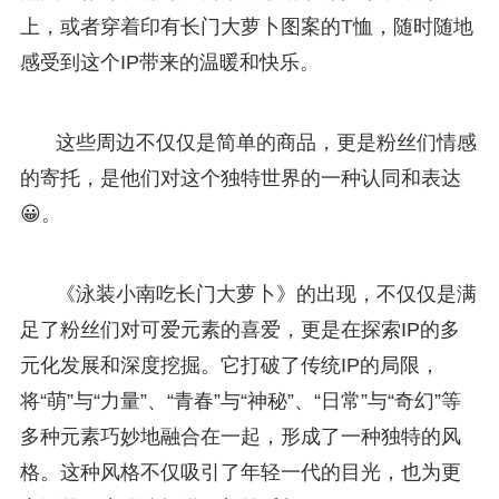
上，或者穿着印有长门大萝卜图案的T恤，随时随地
感受到这个IP带来的温暖和快乐。
这些周边不仅仅是简单的商品，更是粉丝们情感
的寄托，是他们对这个独特世界的一种认同和表达
😀。
《泳装小南吃长门大萝卜》的出现，不仅仅是满
足了粉丝们对可爱元素的喜爱，更是在探索IP的多
元化发展和深度挖掘。它打破了传统IP的局限，
将“萌”与“力量”、“青春”与“神秘”、“日常”与“奇幻”等
多种元素巧妙地融合在一起，形成了一种独特的风
格。这种风格不仅吸引了年轻一代的目光，也为更